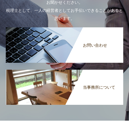
お聞かせください。
税理士として、一人の経営者としてお手伝いできることがあると
思います。
お問い合わせ
当事務所について