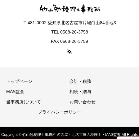
〒481-0002 愛知県北名古屋市片場白山84番地3
TEL 0568-26-3758
FAX 0568-26-3759
トップページ
会計・税務
MAS監査
相続・贈与
当事務所について
お問い合わせ
プライバシーポリシー
Copyright © 竹山勉税理士事務所 名古屋・北名古屋の税理士・MAS監査 All Rights