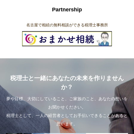
Partnership
名古屋で相続の無料相談ができる税理士事務所
税理士と一緒にあなたの未来を作りません
か？
夢や目標、大切にしていること、ご家族のこと、あなたの想いを
お聞かせください。
税理士として、一人の経営者としてお手伝いできることがあると
思います。