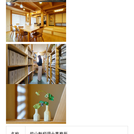
名称
竹山勉税理士事務所