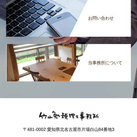
お問い合わせ
当事務所について
〒481-0002 愛知県北名古屋市片場白山84番地3