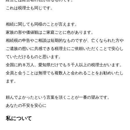
これは税理士も同じです。
相続に関しても同様のことが言えます。
家族の形や価値観はご家庭ごとに色があります。
相続税の申告やご相談は短期的なものですが、亡くなられた方や
ご遺族の想いに共感できる税理士にご依頼いただくことで安心し
ていただけるものと思います。
全国に約８万人、愛知県だけでも５千人以上の税理士がいます。
全員と会うことは無理でも複数人と会われることをお勧めいたし
ます。
頼んでよかったという言葉を頂くことが一番の望みです。
あなたの不安を安心に
私について