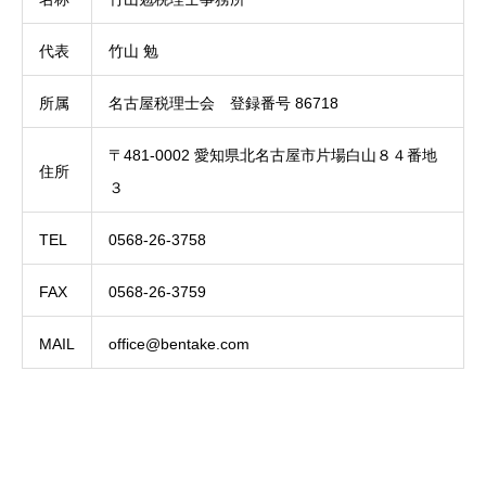
代表
竹山 勉
所属
名古屋税理士会 登録番号 86718
〒481-0002 愛知県北名古屋市片場白山８４番地
住所
３
TEL
0568-26-3758
FAX
0568-26-3759
MAIL
office@bentake.com