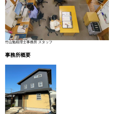
竹山勉税理士事務所 スタッフ
事務所概要