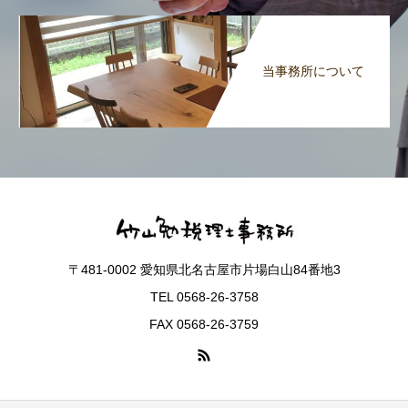
当事務所について
〒481-0002 愛知県北名古屋市片場白山84番地3
TEL 0568-26-3758
FAX 0568-26-3759