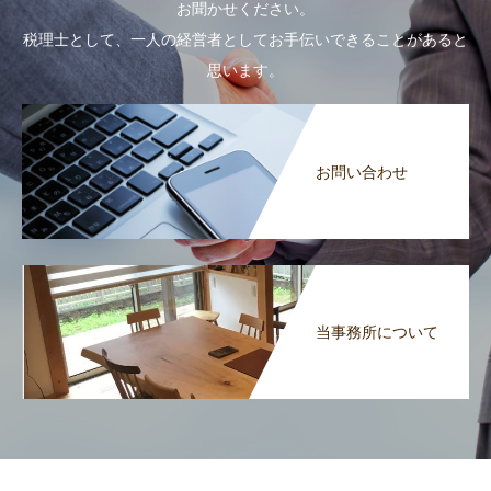
お聞かせください。
税理士として、一人の経営者としてお手伝いできることがあると
思います。
お問い合わせ
当事務所について