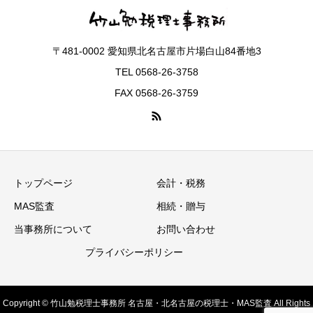
〒481-0002 愛知県北名古屋市片場白山84番地3
TEL 0568-26-3758
FAX 0568-26-3759
トップページ
会計・税務
MAS監査
相続・贈与
当事務所について
お問い合わせ
プライバシーポリシー
Copyright © 竹山勉税理士事務所 名古屋・北名古屋の税理士・MAS監査 All Rights