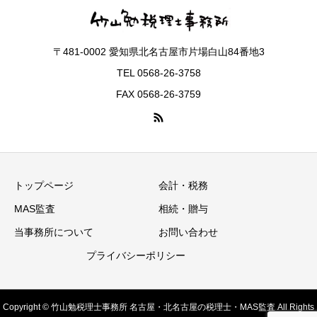
〒481-0002 愛知県北名古屋市片場白山84番地3
TEL 0568-26-3758
FAX 0568-26-3759
トップページ
会計・税務
MAS監査
相続・贈与
当事務所について
お問い合わせ
プライバシーポリシー
Copyright © 竹山勉税理士事務所 名古屋・北名古屋の税理士・MAS監査 All Rights