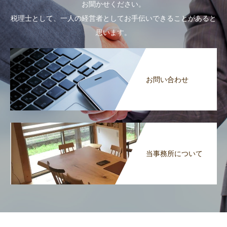
お聞かせください。
税理士として、一人の経営者としてお手伝いできることがあると
思います。
お問い合わせ
当事務所について