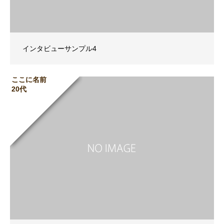
インタビューサンプル4
ここに名前
20代