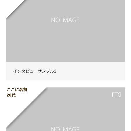
インタビューサンプル2
ここに名前
20代