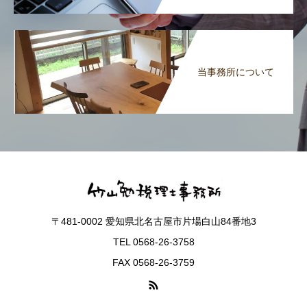
当事務所について
〒481-0002 愛知県北名古屋市片場白山84番地3
TEL 0568-26-3758
FAX 0568-26-3759