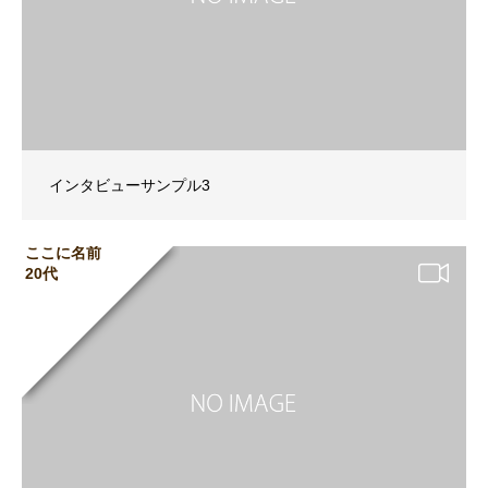
インタビューサンプル3
ここに名前
20代