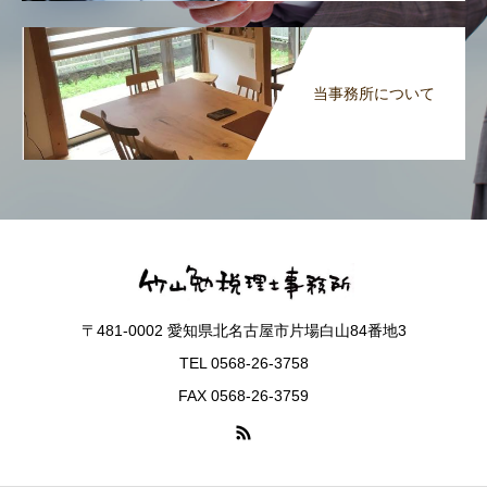
当事務所について
〒481-0002 愛知県北名古屋市片場白山84番地3
TEL 0568-26-3758
FAX 0568-26-3759