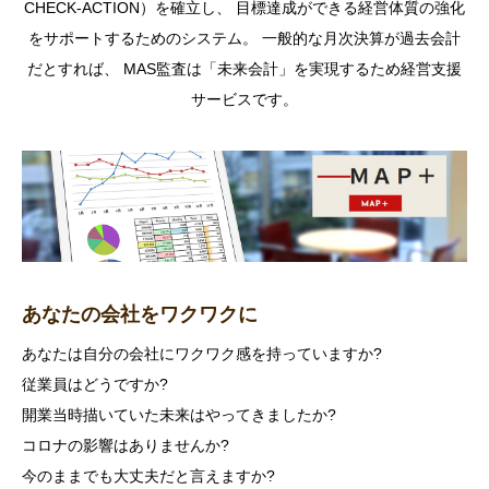
CHECK-ACTION）を確立し、 目標達成ができる経営体質の強化
をサポートするためのシステム。 一般的な月次決算が過去会計
だとすれば、 MAS監査は「未来会計」を実現するため経営支援
サービスです。
あなたの会社をワクワクに
あなたは自分の会社にワクワク感を持っていますか?
従業員はどうですか?
開業当時描いていた未来はやってきましたか?
コロナの影響はありませんか?
今のままでも大丈夫だと言えますか?