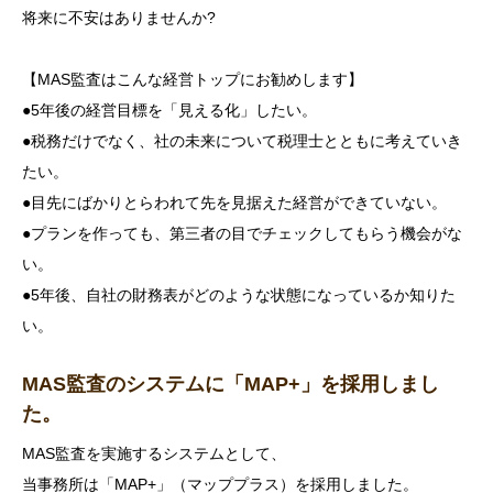
将来に不安はありませんか?
【MAS監査はこんな経営トップにお勧めします】
●5年後の経営目標を「見える化」したい。
●税務だけでなく、社の未来について税理士とともに考えていき
たい。
●目先にばかりとらわれて先を見据えた経営ができていない。
●プランを作っても、第三者の目でチェックしてもらう機会がな
い。
●5年後、自社の財務表がどのような状態になっているか知りた
い。
MAS監査のシステムに「MAP+」を採用しまし
た。
MAS監査を実施するシステムとして、
当事務所は「MAP+」（マッププラス）を採用しました。