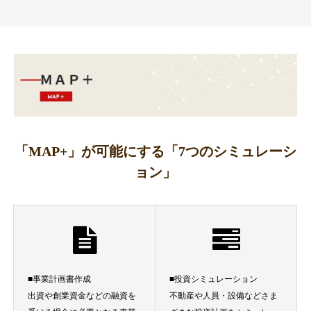
「MAP+」が可能にする「7つのシミュレーシ
ョン」
■事業計画書作成
■投資シミュレーション
出資や創業資金などの融資を
不動産や人員・設備などさま