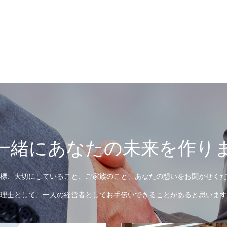
一緒にあなたの未来を作り
標、大切にしていること、ご家族のこと、あなたの想いをお聞かせくだ
理士として、一人の経営者としてお手伝いできることがあると思います