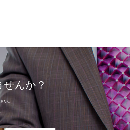
ませんか？
さい。
。