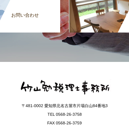
お問い合わせ
〒481-0002 愛知県北名古屋市片場白山84番地3
TEL 0568-26-3758
FAX 0568-26-3759