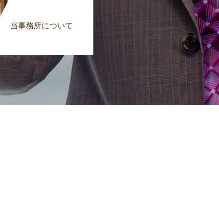
当事務所について