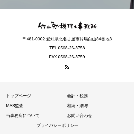
〒481-0002 愛知県北名古屋市片場白山84番地3
TEL 0568-26-3758
FAX 0568-26-3759
トップページ
会計・税務
MAS監査
相続・贈与
当事務所について
お問い合わせ
プライバシーポリシー