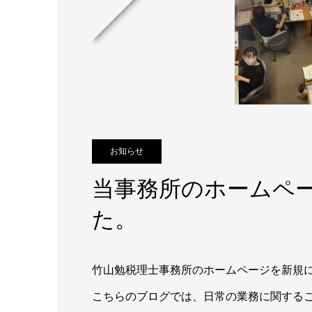
お知らせ
当事務所のホームペ
た。
竹山勉税理士事務所のホームページを新規
こちらのブログでは、日常の業務に関するこ