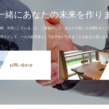
一緒にあなたの未来を作り
標、大切にしていること、ご家族のこと、あなたの想いをお聞かせくだ
理士として、一人の経営者としてお手伝いできることがあると思います
お問い合わせ