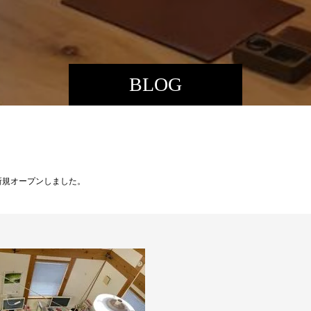
BLOG
新規オープンしました。