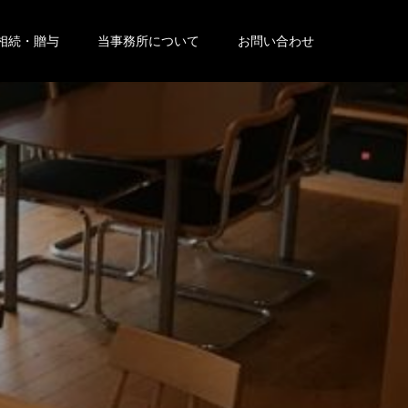
相続・贈与
当事務所について
お問い合わせ
お
伝