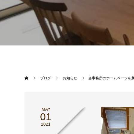
ブログ
お知らせ
当事務所のホームページを
MAY
01
2021