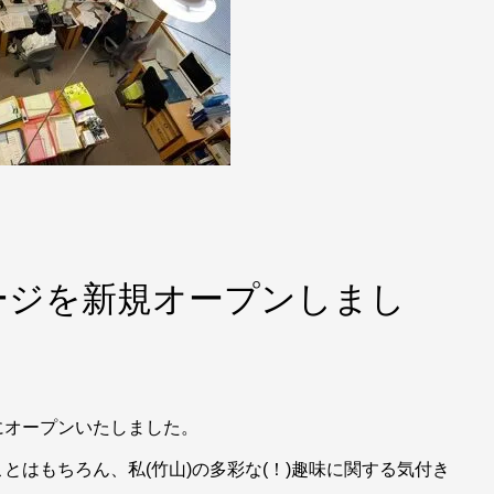
ージを新規オープンしまし
にオープンいたしました。
とはもちろん、私(竹山)の多彩な(！)趣味に関する気付き