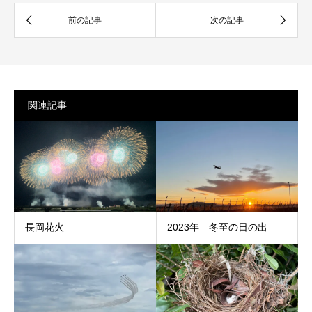
関連記事
長岡花火
2023年 冬至の日の出