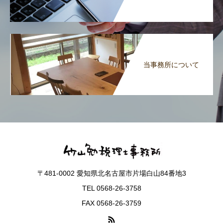
当事務所について
〒481-0002 愛知県北名古屋市片場白山84番地3
TEL 0568-26-3758
FAX 0568-26-3759