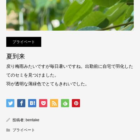
プライベート
夏到来
戻り梅雨みたいですが毎日暑いですね。出勤前に自宅で羽化した
てのセミを見つけました。
羽が透明な薄緑色でとてもきれいでした。
投稿者:
bentake
プライベート