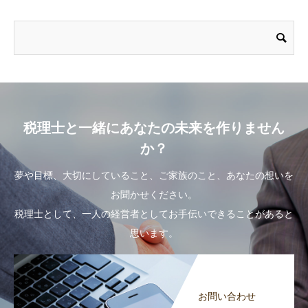
税理士と一緒にあなたの未来を作りません
か？
夢や目標、大切にしていること、ご家族のこと、あなたの想いを
お聞かせください。
税理士として、一人の経営者としてお手伝いできることがあると
思います。
お問い合わせ