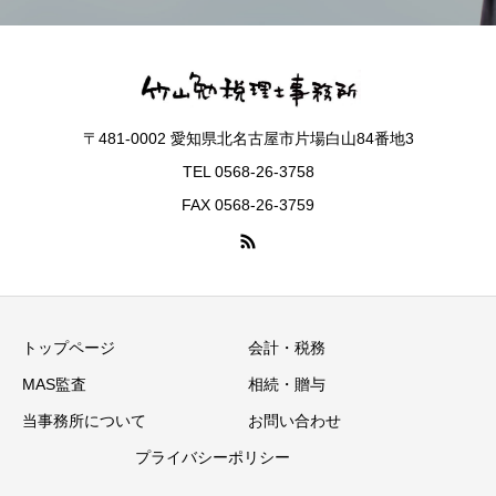
〒481-0002 愛知県北名古屋市片場白山84番地3
TEL 0568-26-3758
FAX 0568-26-3759
トップページ
会計・税務
MAS監査
相続・贈与
当事務所について
お問い合わせ
プライバシーポリシー