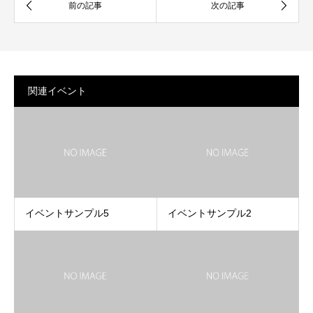
関連イベント
イベントサンプル5
イベントサンプル2