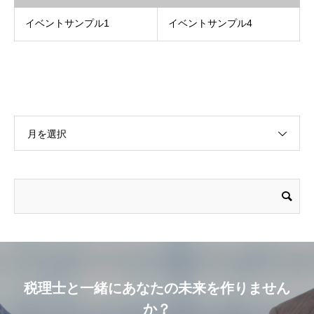
イベントサンプル1
イベントサンプル4
月を選択
税理士と一緒にあなたの未来を作りません
か？