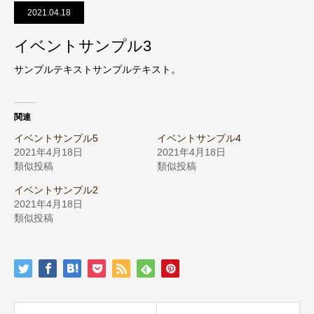
2021.04.18
イベントサンプル3
サンプルテキストサンプルテキスト。
関連
イベントサンプル5
イベントサンプル4
2021年4月18日
2021年4月18日
類似投稿
類似投稿
イベントサンプル2
2021年4月18日
類似投稿