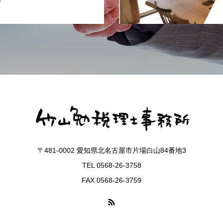
〒481-0002 愛知県北名古屋市片場白山84番地3
TEL 0568-26-3758
FAX 0568-26-3759