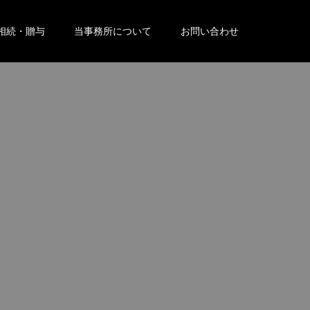
相続・贈与
当事務所について
お問い合わせ
。