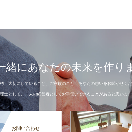
一緒にあなたの未来を作り
標、大切にしていること、ご家族のこと、あなたの想いをお聞かせくだ
理士として、一人の経営者としてお手伝いできることがあると思います
お問い合わせ