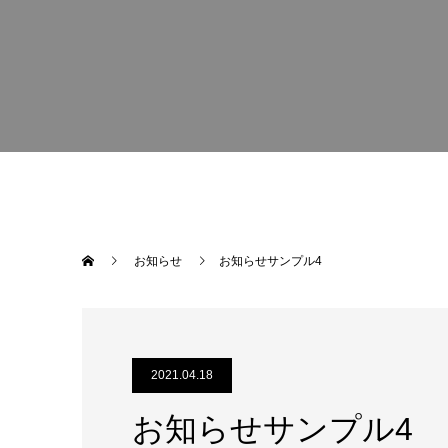
お知らせ
お知らせサンプル4
2021.04.18
お知らせサンプル4