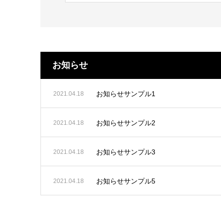
お知らせ
お知らせサンプル1
2021.04.18
お知らせサンプル2
2021.04.18
お知らせサンプル3
2021.04.18
お知らせサンプル5
2021.04.18