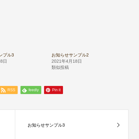
ンプル3
お知らせサンプル2
18日
2021年4月18日
類似投稿
RSS
feedly
Pin it
お知らせサンプル3