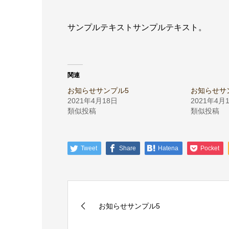
サンプルテキストサンプルテキスト。
関連
お知らせサンプル5
お知らせサ
2021年4月18日
2021年4月
類似投稿
類似投稿
Tweet
Share
Hatena
Pocket
お知らせサンプル5